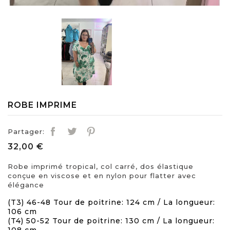
ROBE IMPRIME
Partager:
32,00 €
Robe imprimé tropical, col carré, dos élastique
conçue en viscose et en nylon pour flatter avec
élégance
(T3) 46-48 Tour de poitrine: 124 cm / La longueur:
106 cm
(T4) 50-52 Tour de poitrine: 130 cm / La longueur: