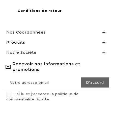
Conditions de retour
Nos Coordonnées

Produits

Notre Société

Recevoir nos informations et
promotions
J'ai lu et j'accepte
la politique de
confidentialité du site