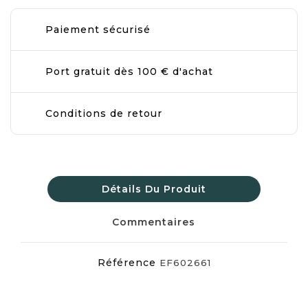
Paiement sécurisé
Port gratuit dès 100 € d'achat
Conditions de retour
Détails Du Produit
Commentaires
Référence
EF602661