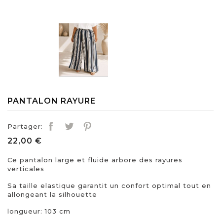
PANTALON RAYURE
Partager:
22,00 €
Ce pantalon large et fluide arbore des rayures
verticales
Sa taille elastique garantit un confort optimal tout en
allongeant la silhouette
longueur: 103 cm